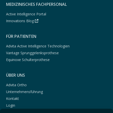
MEDIZINISCHES FACHPERSONAL
Active Intelligence Portal
Innovations Blog
FÜR PATIENTEN
Advita Active Intelligence Technologien
Vantage Sprunggelenksprothese
Equinoxe Schulterprothese
ÜBER UNS
Advita Ortho
Unternehmensführung
Kontakt
Login