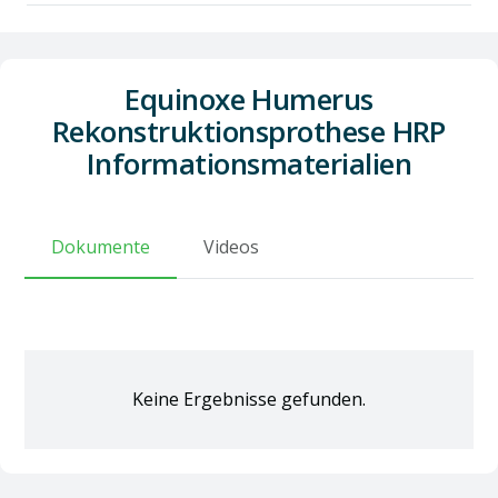
Equinoxe Humerus
Rekonstruktionsprothese HRP
Informationsmaterialien
Dokumente
Videos
Keine Ergebnisse gefunden.