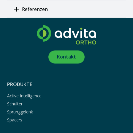
Referenzen
Kontakt
PRODUKTE
Active Intelligence
Schulter
Sprunggelenk
Spacers