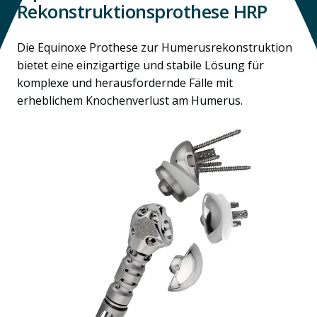
Rekonstruktionsprothese HRP
Die Equinoxe Prothese zur Humerusrekonstruktion
bietet eine einzigartige und stabile Lösung für
komplexe und herausfordernde Fälle mit
erheblichem Knochenverlust am Humerus.