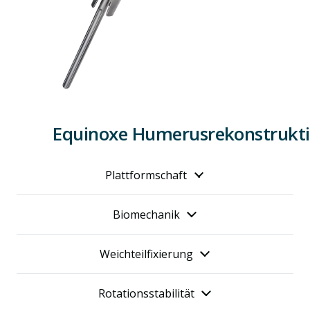
Equinoxe Humerusrekonstrukti
Plattformschaft
Biomechanik
Weichteilfixierung
Rotationsstabilität