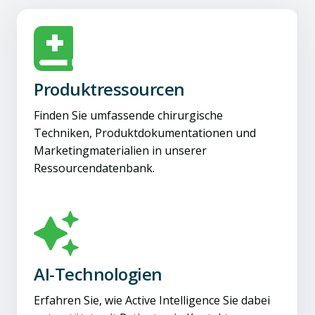
Produktressourcen
Finden Sie umfassende chirurgische
Techniken, Produktdokumentationen und
Marketingmaterialien in unserer
Ressourcendatenbank.
AI-Technologien
Erfahren Sie, wie Active Intelligence Sie dabei