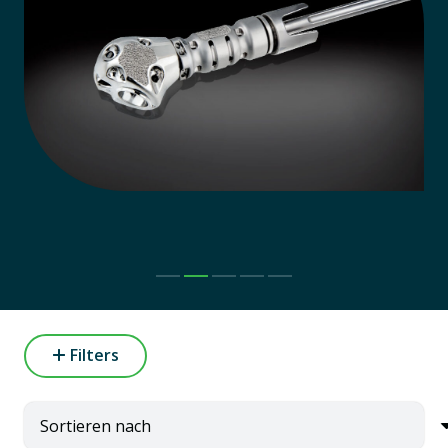
Filters