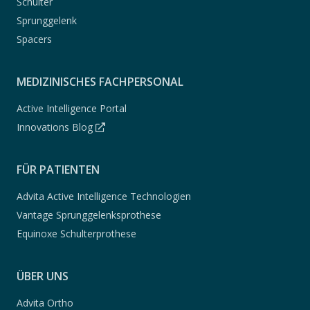
Schulter
Sprunggelenk
Spacers
MEDIZINISCHES FACHPERSONAL
Active Intelligence Portal
Innovations Blog
FÜR PATIENTEN
Advita Active Intelligence Technologien
Vantage Sprunggelenksprothese
Equinoxe Schulterprothese
ÜBER UNS
Advita Ortho