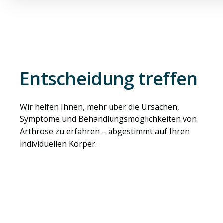
Entscheidung treffen
Wir helfen Ihnen, mehr über die Ursachen,
Symptome und Behandlungsmöglichkeiten von
Arthrose zu erfahren – abgestimmt auf Ihren
individuellen Körper.