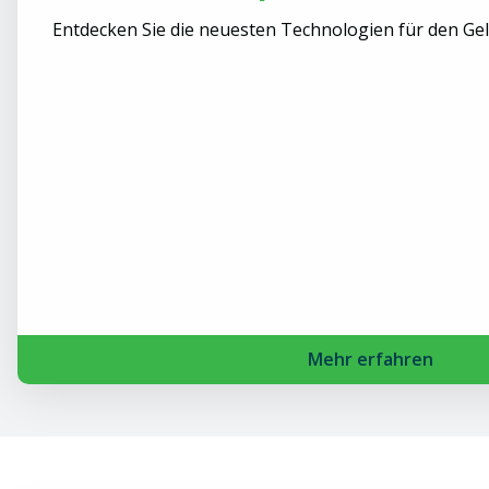
Entdecken Sie die neuesten Technologien für den Gel
Mehr erfahren