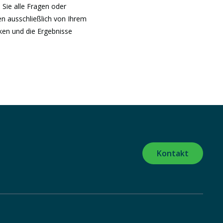
 Sie alle Fragen oder
n ausschließlich von Ihrem
iken und die Ergebnisse
Kontakt