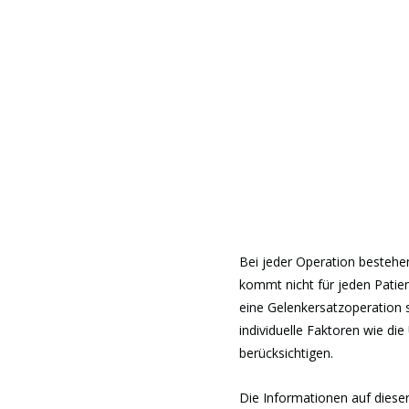
Bei jeder Operation bestehen
kommt nicht für jeden Patien
eine Gelenkersatzoperation s
individuelle Faktoren wie die
berücksichtigen.
Die Informationen auf diese