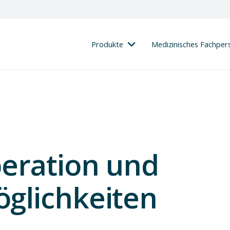
Produkte
Medizinisches Fachper
eration und
glichkeiten