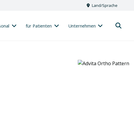
Land/Sprache
sonal
für Patienten
Unternehmen