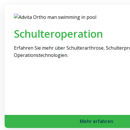
Schulteroperation
Erfahren Sie mehr über Schulterarthrose, Schulterp
Operationstechnologien.
Mehr erfahren