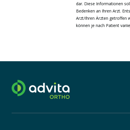
dar. Diese Informationen soll
Bedenken an Ihren Arzt. Ent
Arzt/Ihren Ärzten getroffen 
können je nach Patient variie