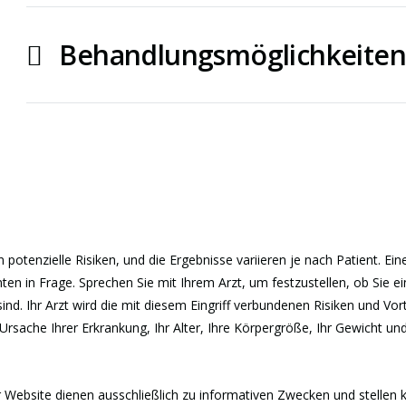
Behandlungsmöglichkeiten
 potenzielle Risiken, und die Ergebnisse variieren je nach Patient. Ei
ten in Frage. Sprechen Sie mit Ihrem Arzt, um festzustellen, ob Sie ei
ind. Ihr Arzt wird die mit diesem Eingriff verbundenen Risiken und Vo
 Ursache Ihrer Erkrankung, Ihr Alter, Ihre Körpergröße, Ihr Gewicht und
r Website dienen ausschließlich zu informativen Zwecken und stellen 