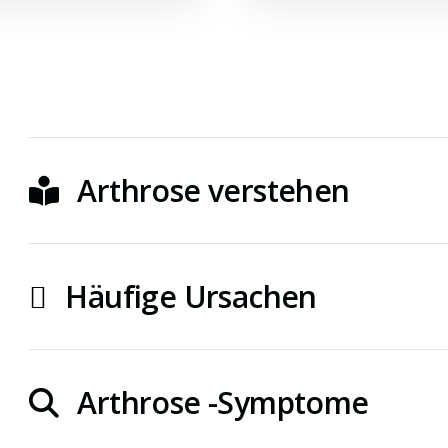
Arthrose verstehen
Häufige Ursachen
Arthrose -Symptome