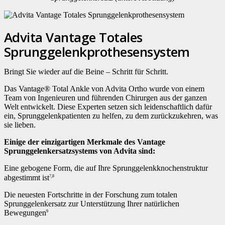
Advita Vantage Totales
Sprunggelenkprothesensystem
Bringt Sie wieder auf die Beine – Schritt für Schritt.
Das Vantage® Total Ankle von Advita Ortho wurde von einem
Team von Ingenieuren und führenden Chirurgen aus der ganzen
Welt entwickelt. Diese Experten setzen sich leidenschaftlich dafür
ein, Sprunggelenkpatienten zu helfen, zu dem zurückzukehren, was
sie lieben.
Einige der einzigartigen Merkmale des Vantage
Sprunggelenkersatzsystems von Advita sind:
Eine gebogene Form, die auf Ihre Sprunggelenkknochenstruktur
abgestimmt ist
7,8
Die neuesten Fortschritte in der Forschung zum totalen
Sprunggelenkersatz zur Unterstützung Ihrer natürlichen
Bewegungen
9