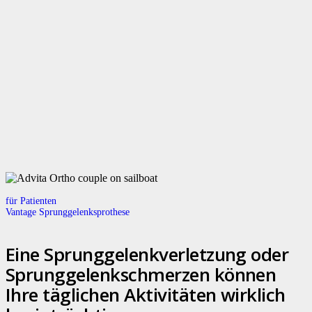
für Patienten
Vantage Sprunggelenksprothese
Eine Sprunggelenkverletzung oder
Sprunggelenkschmerzen können
Ihre täglichen Aktivitäten wirklich