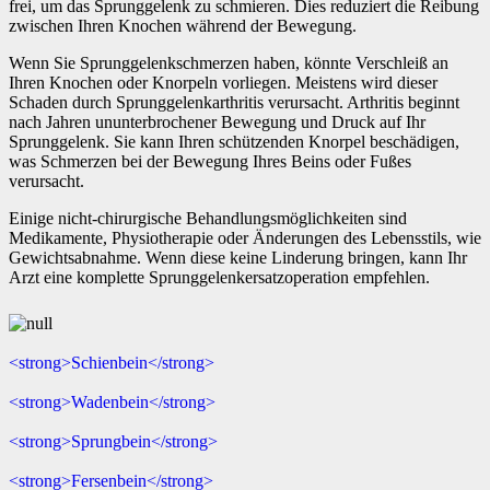
frei, um das Sprunggelenk zu schmieren. Dies reduziert die Reibung
zwischen Ihren Knochen während der Bewegung.
Wenn Sie Sprunggelenkschmerzen haben, könnte Verschleiß an
Ihren Knochen oder Knorpeln vorliegen. Meistens wird dieser
Schaden durch Sprunggelenkarthritis verursacht. Arthritis beginnt
nach Jahren ununterbrochener Bewegung und Druck auf Ihr
Sprunggelenk. Sie kann Ihren schützenden Knorpel beschädigen,
was Schmerzen bei der Bewegung Ihres Beins oder Fußes
verursacht.
Einige nicht-chirurgische Behandlungsmöglichkeiten sind
Medikamente, Physiotherapie oder Änderungen des Lebensstils, wie
Gewichtsabnahme. Wenn diese keine Linderung bringen, kann Ihr
Arzt eine komplette Sprunggelenkersatzoperation empfehlen.
<strong>Schienbein</strong>
<strong>Wadenbein</strong>
<strong>Sprungbein</strong>
<strong>Fersenbein</strong>