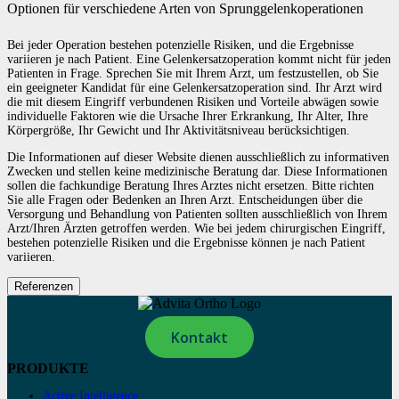
Optionen für verschiedene Arten von Sprunggelenkoperationen
Bei jeder Operation bestehen potenzielle Risiken, und die Ergebnisse
variieren je nach Patient. Eine Gelenkersatzoperation kommt nicht für jeden
Patienten in Frage. Sprechen Sie mit Ihrem Arzt, um festzustellen, ob Sie
ein geeigneter Kandidat für eine Gelenkersatzoperation sind. Ihr Arzt wird
die mit diesem Eingriff verbundenen Risiken und Vorteile abwägen sowie
individuelle Faktoren wie die Ursache Ihrer Erkrankung, Ihr Alter, Ihre
Körpergröße, Ihr Gewicht und Ihr Aktivitätsniveau berücksichtigen.
Die Informationen auf dieser Website dienen ausschließlich zu informativen
Zwecken und stellen keine medizinische Beratung dar. Diese Informationen
sollen die fachkundige Beratung Ihres Arztes nicht ersetzen. Bitte richten
Sie alle Fragen oder Bedenken an Ihren Arzt. Entscheidungen über die
Versorgung und Behandlung von Patienten sollten ausschließlich von Ihrem
Arzt/Ihren Ärzten getroffen werden. Wie bei jedem chirurgischen Eingriff,
bestehen potenzielle Risiken und die Ergebnisse können je nach Patient
variieren.
Referenzen
Kontakt
PRODUKTE
Active Intelligence