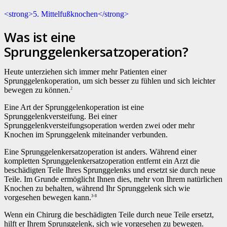
<strong>5. Mittelfußknochen</strong>
Was ist eine
Sprunggelenkersatzoperation?
Heute unterziehen sich immer mehr Patienten einer
Sprunggelenkoperation, um sich besser zu fühlen und sich leichter
bewegen zu können.
2
Eine Art der Sprunggelenkoperation ist eine
Sprunggelenkversteifung. Bei einer
Sprunggelenkversteifungsoperation werden zwei oder mehr
Knochen im Sprunggelenk miteinander verbunden.
Eine Sprunggelenkersatzoperation ist anders. Während einer
kompletten Sprunggelenkersatzoperation entfernt ein Arzt die
beschädigten Teile Ihres Sprunggelenks und ersetzt sie durch neue
Teile. Im Grunde ermöglicht Ihnen dies, mehr von Ihrem natürlichen
Knochen zu behalten, während Ihr Sprunggelenk sich wie
vorgesehen bewegen kann.
3-8
Wenn ein Chirurg die beschädigten Teile durch neue Teile ersetzt,
hilft er Ihrem Sprunggelenk, sich wie vorgesehen zu bewegen.