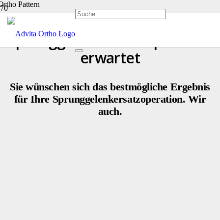
Was Sie bei einer
Sprunggelenkersatzoperation
erwartet
Sie wünschen sich das bestmögliche Ergebnis
für Ihre Sprunggelenkersatzoperation. Wir
auch.