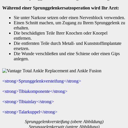
Während einer Sprunggelenkersatzoperation wird Ihr Arzt:
Sie unter Narkose setzen oder einen Nervenblock verwenden.
Einen Schnitt machen, um Zugang zu Ihrem Sprunggelenk zu
erhalten.
Die beschädigten Teile Ihrer Knochen oder Knorpel
entfernen.
Die entfernten Teile durch Metall- und Kunststoffimplantate
ersetzen.
Die Wunde verschließen und eine Schiene oder einen Gips
anlegen.
<strong>Sprunggelenkversteifung</strong>
<strong>Tibiakomponente</strong>
<strong>Tibiainlay</strong>
<strong>Talarkuppel</strong>
Sprunggelenkversteifung (obere Abbildung)
Sprunggelenkersatz (untere Abbildung)