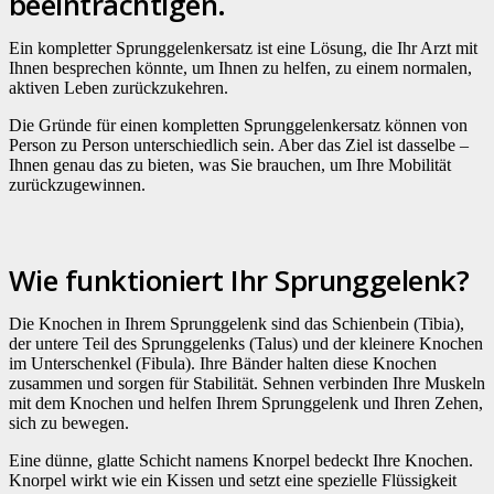
beeinträchtigen.
Ein kompletter Sprunggelenkersatz ist eine Lösung, die Ihr Arzt mit
Ihnen besprechen könnte, um Ihnen zu helfen, zu einem normalen,
aktiven Leben zurückzukehren.
Die Gründe für einen kompletten Sprunggelenkersatz können von
Person zu Person unterschiedlich sein. Aber das Ziel ist dasselbe –
Ihnen genau das zu bieten, was Sie brauchen, um Ihre Mobilität
zurückzugewinnen.
Wie funktioniert Ihr Sprunggelenk?
Die Knochen in Ihrem Sprunggelenk sind das Schienbein (Tibia),
der untere Teil des Sprunggelenks (Talus) und der kleinere Knochen
im Unterschenkel (Fibula). Ihre Bänder halten diese Knochen
zusammen und sorgen für Stabilität. Sehnen verbinden Ihre Muskeln
mit dem Knochen und helfen Ihrem Sprunggelenk und Ihren Zehen,
sich zu bewegen.
Eine dünne, glatte Schicht namens Knorpel bedeckt Ihre Knochen.
Knorpel wirkt wie ein Kissen und setzt eine spezielle Flüssigkeit